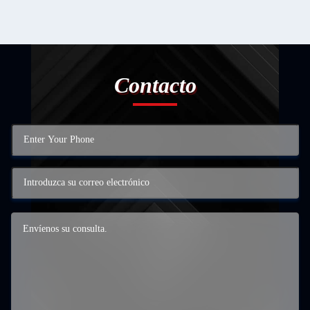
Contacto