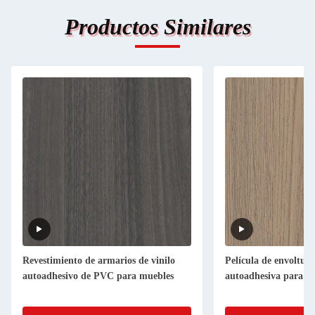
Productos Similares
Revestimiento de armarios de vinilo
Película de envoltur
autoadhesivo de PVC para muebles
autoadhesiva para u