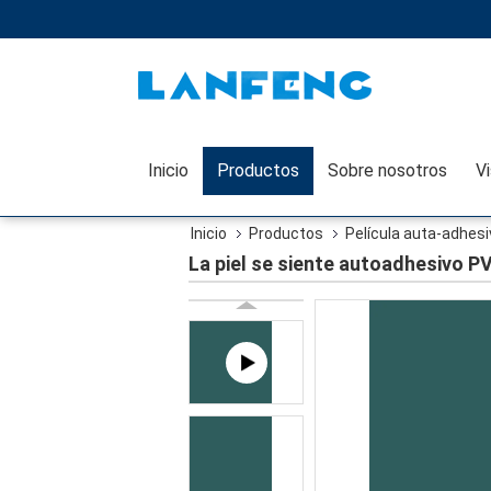
Inicio
Productos
Sobre nosotros
Inicio
Productos
Película auta-adhesi
La piel se siente autoadhesivo PV