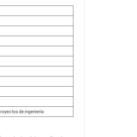
Proyectos de ingeniería