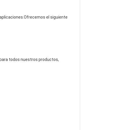
 aplicaciones.Ofrecemos el siguiente
o para todos nuestros productos,