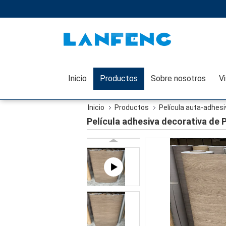
Inicio
Productos
Sobre nosotros
Inicio
Productos
Película auta-adhesi
Película adhesiva decorativa de 