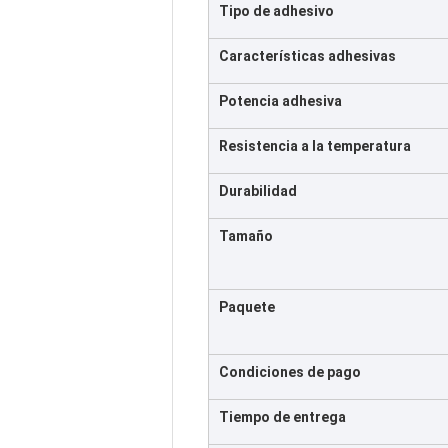
Tipo de adhesivo
Características adhesivas
Potencia adhesiva
Resistencia a la temperatura
Durabilidad
Tamaño
Paquete
Condiciones de pago
Tiempo de entrega